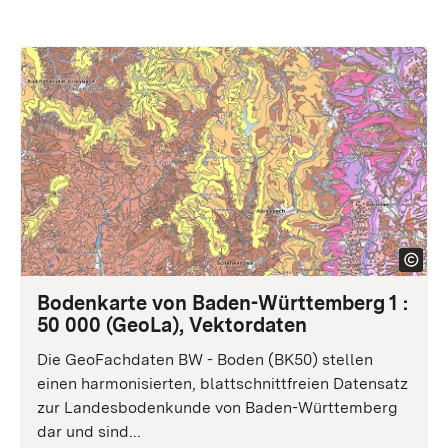
Bodenkarte von Baden-Württemberg 1 :
50 000 (GeoLa), Vektordaten
Die GeoFachdaten BW - Boden (BK50) stellen
einen harmonisierten, blattschnittfreien Datensatz
zur Landesbodenkunde von Baden-Württemberg
dar und sind...