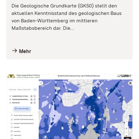
Die Geologische Grundkarte (GK50) stellt den
aktuellen Kenntnisstand des geologischen Baus
von Baden-Württemberg im mittleren
Maßstabsbereich dar. Die...
Mehr