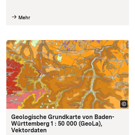
Mehr
Geologische Grundkarte von Baden-
Württemberg 1 : 50 000 (GeoLa),
Vektordaten