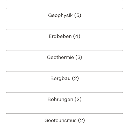
Geophysik
(5)
Erdbeben
(4)
Geothermie
(3)
Bergbau
(2)
Bohrungen
(2)
Geotourismus
(2)