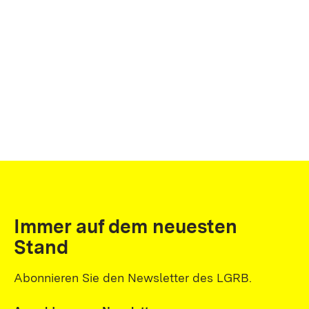
Immer auf dem neuesten
Stand
Abonnieren Sie den Newsletter des LGRB.