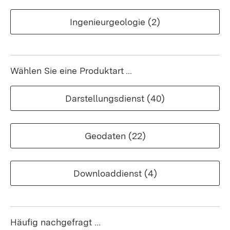
Ingenieurgeologie
(2)
Wählen Sie eine Produktart ...
Darstellungsdienst
(40)
Geodaten
(22)
Downloaddienst
(4)
Häufig nachgefragt …