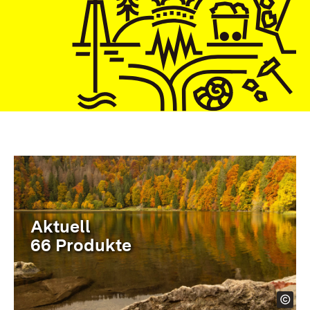
Aktuell
66 Produkte