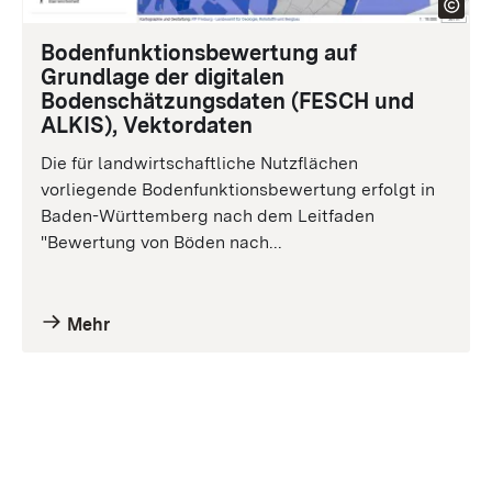
Bodenfunktionsbewertung auf
Grundlage der digitalen
Bodenschätzungsdaten (FESCH und
ALKIS), Vektordaten
Die für landwirtschaftliche Nutzflächen
vorliegende Bodenfunktionsbewertung erfolgt in
Baden-Württemberg nach dem Leitfaden
"Bewertung von Böden nach...
Mehr